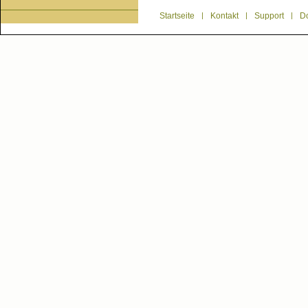
Startseite
|
Kontakt
|
Support
|
D