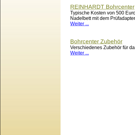
REINHARDT Bohrcenter
Typische Kosten von 500 Euro 
Nadelbett mit dem Prüfadapte
Weiter ...
Bohrcenter Zubehör
Verschiedenes Zubehör für 
Weiter ...