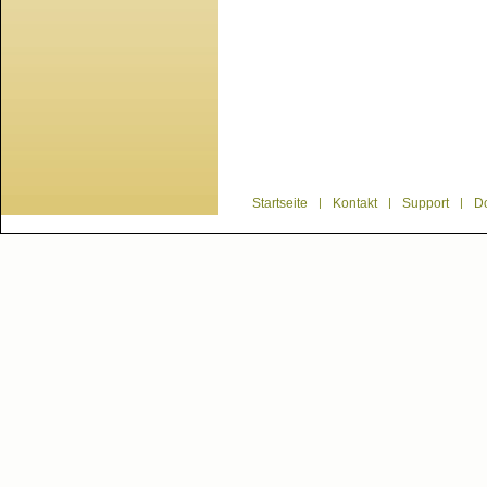
Startseite
|
Kontakt
|
Support
|
D