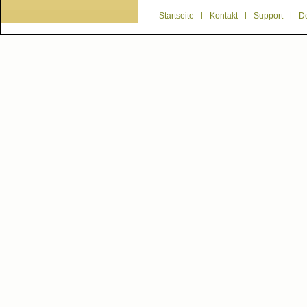
Startseite
|
Kontakt
|
Support
|
D